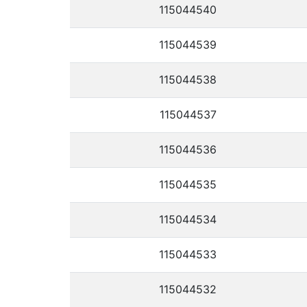
115044540
115044539
115044538
115044537
115044536
115044535
115044534
115044533
115044532