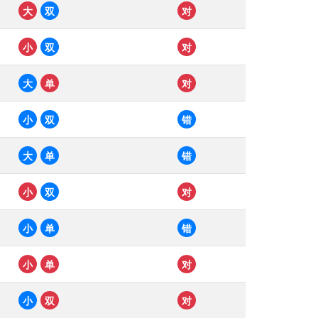
大
双
对
小
双
对
大
单
对
小
双
错
大
单
错
小
双
对
小
单
错
小
单
对
小
双
对