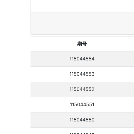
期号
115044554
115044553
115044552
115044551
115044550