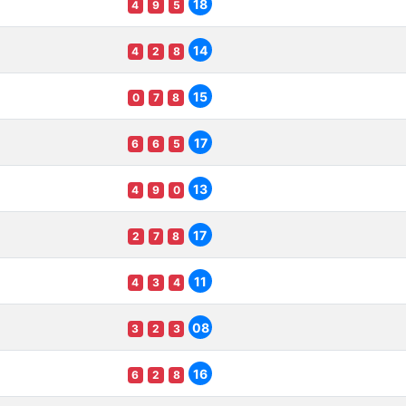
18
4
9
5
14
4
2
8
15
0
7
8
17
6
6
5
13
4
9
0
17
2
7
8
11
4
3
4
08
3
2
3
16
6
2
8