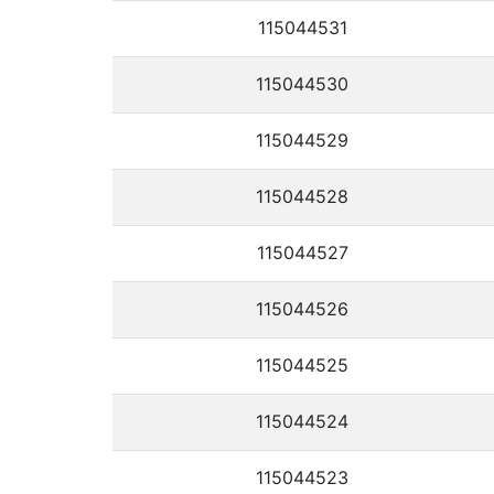
115044531
115044530
115044529
115044528
115044527
115044526
115044525
115044524
115044523