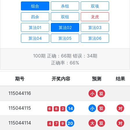
组合
杀组
双项
四余
双组
龙虎
算法01
算法02
算法03
算法04
算法05
算法06
100
期 正确：
66
期 错误：
34
期
正确率：
66
%
期号
开奖内容
预测
结果
115044116
小
双
115044115
14
小
双
对
6
6
2
115044114
20
大
双
对
4
7
9