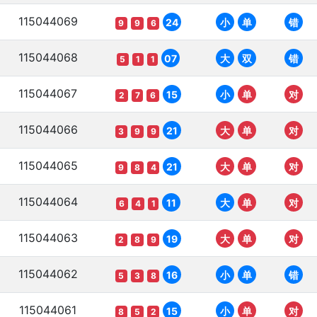
115044069
24
小
单
错
9
9
6
115044068
07
大
双
错
5
1
1
115044067
15
小
单
对
2
7
6
115044066
21
大
单
对
3
9
9
115044065
21
大
单
对
9
8
4
115044064
11
大
单
对
6
4
1
115044063
19
大
单
对
2
8
9
115044062
16
小
单
错
5
3
8
115044061
15
小
单
对
8
5
2