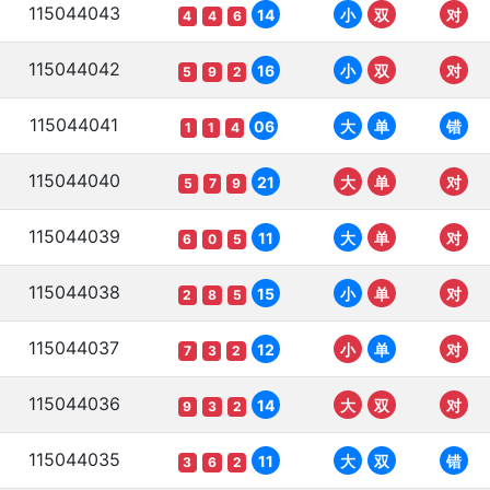
115044043
14
小
双
对
4
4
6
115044042
16
小
双
对
5
9
2
115044041
06
大
单
错
1
1
4
115044040
21
大
单
对
5
7
9
115044039
11
大
单
对
6
0
5
115044038
15
小
单
对
2
8
5
115044037
12
小
单
对
7
3
2
115044036
14
大
双
对
9
3
2
115044035
11
大
双
错
3
6
2