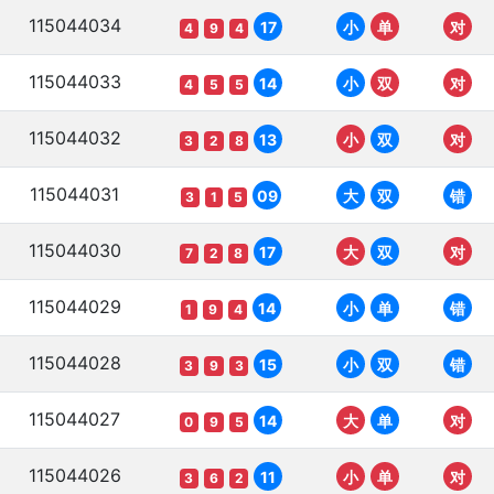
115044034
17
小
单
对
4
9
4
115044033
14
小
双
对
4
5
5
115044032
13
小
双
对
3
2
8
115044031
09
大
双
错
3
1
5
115044030
17
大
双
对
7
2
8
115044029
14
小
单
错
1
9
4
115044028
15
小
双
错
3
9
3
115044027
14
大
单
对
0
9
5
115044026
11
小
单
对
3
6
2