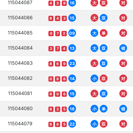
115044087
16
大
双
对
4
3
9
115044086
15
大
双
对
8
4
3
115044085
09
大
单
对
0
7
2
115044084
13
大
双
错
2
7
4
115044083
23
大
双
对
8
6
9
115044082
14
小
双
对
0
8
6
115044081
15
大
双
对
9
0
6
115044080
16
小
单
错
8
3
5
115044079
22
小
双
对
9
8
5