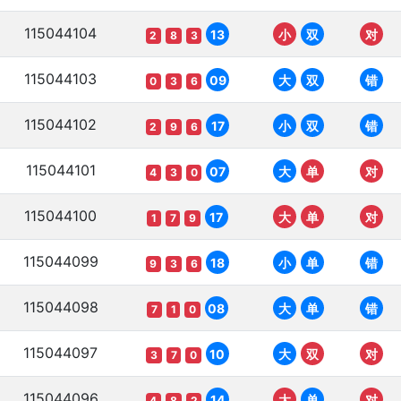
115044104
13
小
双
对
2
8
3
115044103
09
大
双
错
0
3
6
115044102
17
小
双
错
2
9
6
115044101
07
大
单
对
4
3
0
115044100
17
大
单
对
1
7
9
115044099
18
小
单
错
9
3
6
115044098
08
大
单
错
7
1
0
115044097
10
大
双
对
3
7
0
115044096
14
大
单
对
4
8
2