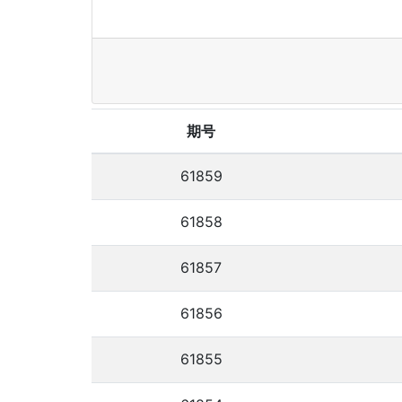
期号
61859
61858
61857
61856
61855