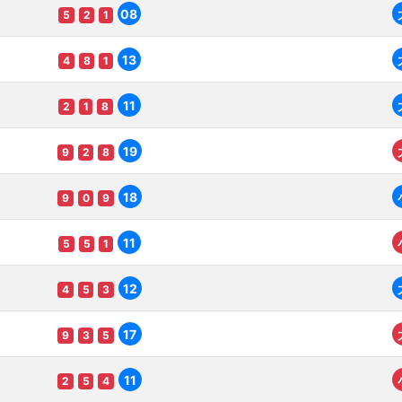
08
5
2
1
13
4
8
1
11
2
1
8
19
9
2
8
18
9
0
9
11
5
5
1
12
4
5
3
17
9
3
5
11
2
5
4