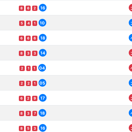
16
8
6
2
10
5
4
1
18
6
6
6
14
8
3
3
04
2
1
1
05
2
2
1
17
6
2
9
18
8
3
7
16
8
5
3