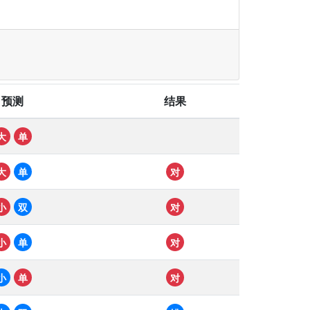
预测
结果
大
单
大
单
对
小
双
对
小
单
对
小
单
对