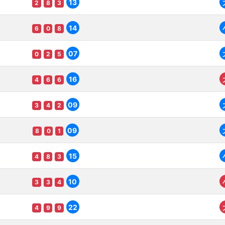
13
2
8
3
14
6
0
8
07
0
2
5
16
4
6
6
09
3
4
2
09
8
0
1
15
4
8
3
10
3
3
4
22
4
9
9