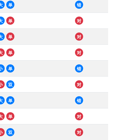
大
单
错
大
单
对
大
单
对
大
单
对
小
单
错
小
双
对
大
单
错
大
单
对
小
双
对