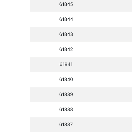
61845
61844
61843
61842
61841
61840
61839
61838
61837