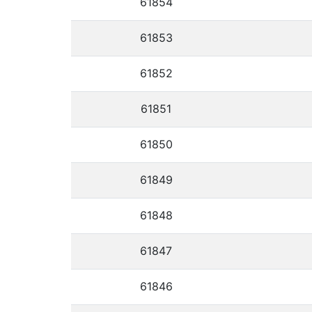
61854
61853
61852
61851
61850
61849
61848
61847
61846