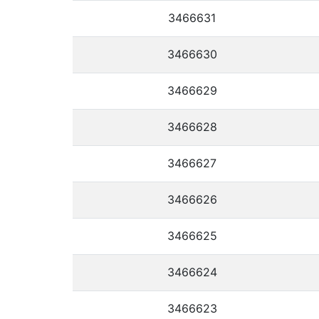
3466631
3466630
3466629
3466628
3466627
3466626
3466625
3466624
3466623