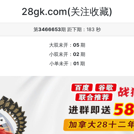
28gk.com(关注收藏)
第
3466653
期 距下期：
182 秒
大双未开：
05
期
小双未开：
02
期
小单未开：
01
期