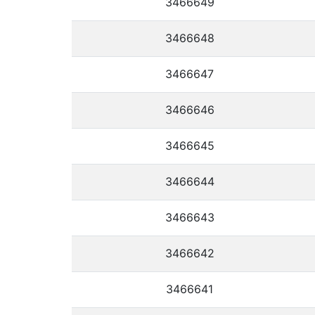
3466649
3466648
3466647
3466646
3466645
3466644
3466643
3466642
3466641