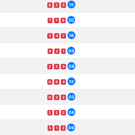
15
8
2
5
20
7
7
6
16
5
4
7
09
6
2
1
08
2
2
4
12
0
8
4
05
0
3
2
06
2
2
2
09
5
1
3