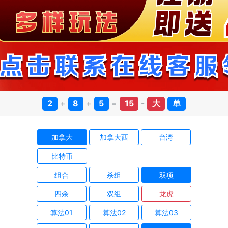
2
+
8
+
5
=
15
-
大
单
加拿大
加拿大西
台湾
比特币
组合
杀组
双项
四余
双组
龙虎
算法01
算法02
算法03