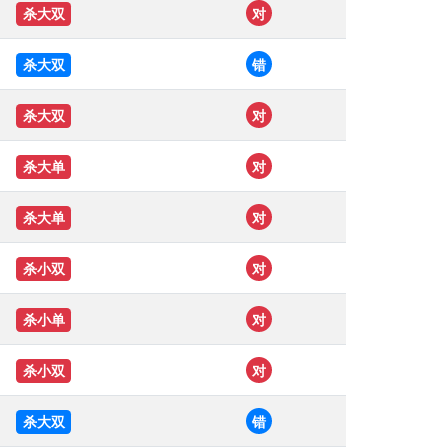
杀大双
对
杀大双
错
杀大双
对
杀大单
对
杀大单
对
杀小双
对
杀小单
对
杀小双
对
杀大双
错