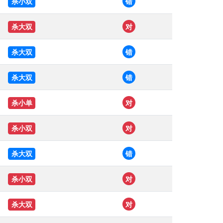
杀小双
错
杀大双
对
杀大双
错
杀大双
错
杀小单
对
杀小双
对
杀大双
错
杀小双
对
杀大双
对