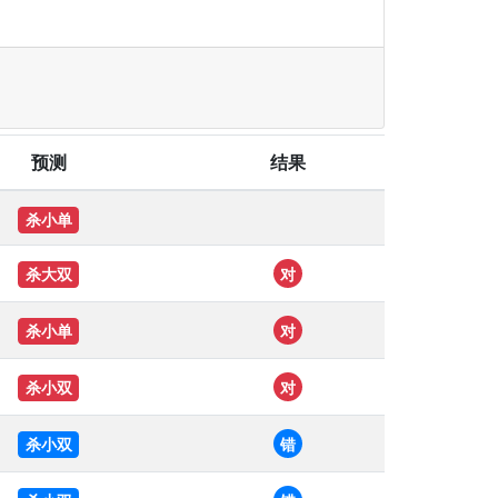
预测
结果
杀小单
杀大双
对
杀小单
对
杀小双
对
杀小双
错