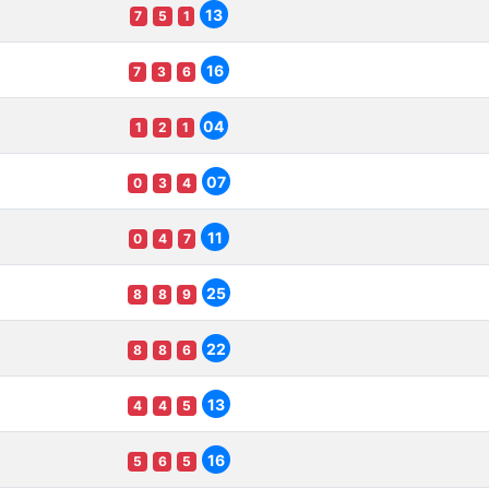
13
7
5
1
16
7
3
6
04
1
2
1
07
0
3
4
11
0
4
7
25
8
8
9
22
8
8
6
13
4
4
5
16
5
6
5