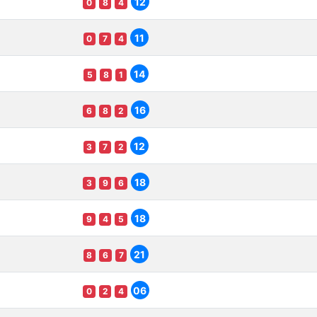
12
0
8
4
11
0
7
4
14
5
8
1
16
6
8
2
12
3
7
2
18
3
9
6
18
9
4
5
21
8
6
7
06
0
2
4