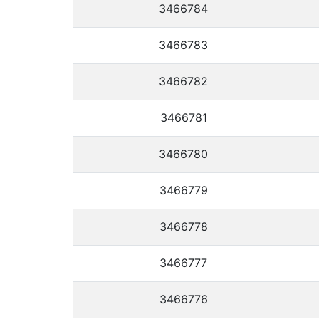
3466784
3466783
3466782
3466781
3466780
3466779
3466778
3466777
3466776