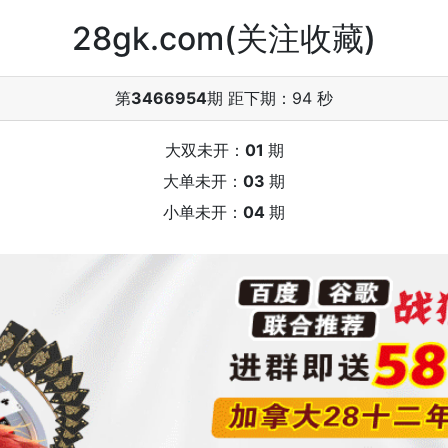
28gk.com(关注收藏)
第
3466954
期 距下期：
92 秒
大双未开：
01
期
大单未开：
03
期
小单未开：
04
期