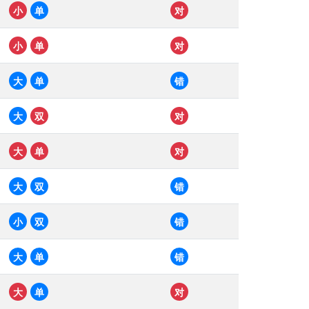
小
单
对
小
单
对
大
单
错
大
双
对
大
单
对
大
双
错
小
双
错
大
单
错
大
单
对