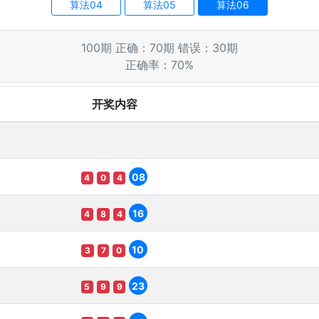
算法04
算法05
算法06
100
期 正确：
70
期 错误：
30
期
正确率：
70
%
开奖内容
08
4
0
4
16
4
8
4
10
3
7
0
23
5
9
9