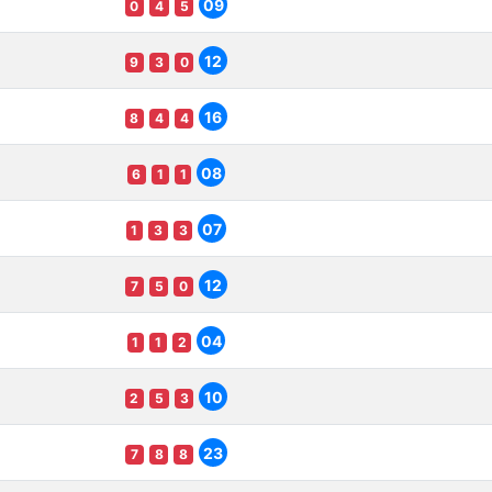
09
0
4
5
12
9
3
0
16
8
4
4
08
6
1
1
07
1
3
3
12
7
5
0
04
1
1
2
10
2
5
3
23
7
8
8