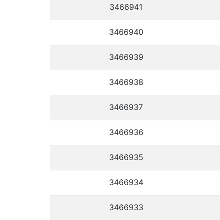
3466941
3466940
3466939
3466938
3466937
3466936
3466935
3466934
3466933