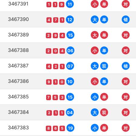
3467391
11
小
单
对
1
1
9
3467390
12
大
单
错
4
7
1
3467389
15
大
单
对
2
9
4
3467388
06
小
单
对
2
0
4
3467387
07
大
双
错
4
2
1
3467386
10
小
单
对
9
1
0
3467385
15
小
单
对
7
5
3
3467384
04
大
双
对
2
1
1
3467383
19
小
单
对
8
6
5