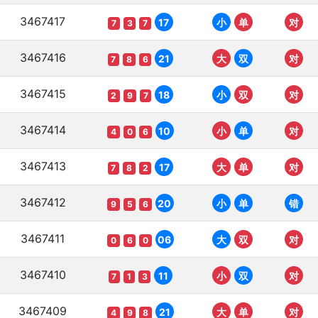
3467417
17
小
单
对
7
3
7
3467416
21
大
双
对
7
8
6
3467415
18
小
双
对
2
9
7
3467414
10
小
单
对
4
0
6
3467413
17
大
单
对
7
8
2
3467412
20
小
单
错
9
5
6
3467411
06
大
双
对
0
6
0
3467410
11
小
双
对
7
1
3
3467409
21
大
单
对
4
9
8