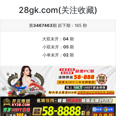
28gk.com(关注收藏)
第
3467463
期 距下期：
164 秒
大双未开：
04
期
小双未开：
05
期
小单未开：
02
期