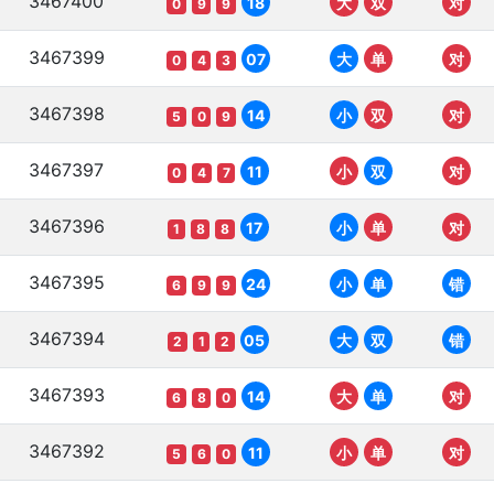
3467400
18
大
双
对
0
9
9
3467399
07
大
单
对
0
4
3
3467398
14
小
双
对
5
0
9
3467397
11
小
双
对
0
4
7
3467396
17
小
单
对
1
8
8
3467395
24
小
单
错
6
9
9
3467394
05
大
双
错
2
1
2
3467393
14
大
单
对
6
8
0
3467392
11
小
单
对
5
6
0