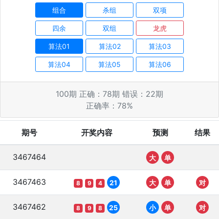
组合
杀组
双项
四余
双组
龙虎
算法01
算法02
算法03
算法04
算法05
算法06
100
期 正确：
78
期 错误：
22
期
正确率：
78
%
期号
开奖内容
预测
结果
3467464
大
单
3467463
21
大
单
对
8
9
4
3467462
25
小
单
对
8
9
8