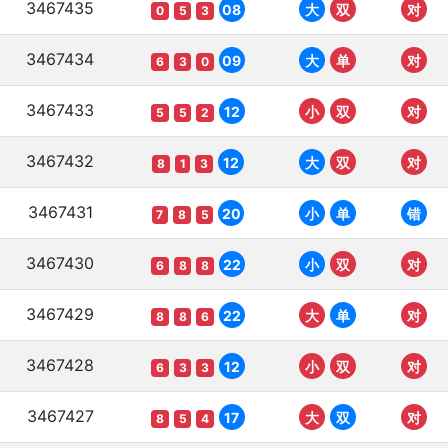
3467435
08
大
双
对
0
5
3
3467434
09
大
单
对
6
3
0
3467433
12
小
双
对
5
5
2
3467432
12
大
双
对
8
1
3
3467431
20
小
单
错
7
8
5
3467430
22
小
双
对
6
8
8
3467429
22
大
单
对
8
8
6
3467428
12
小
双
对
6
3
3
3467427
17
大
双
对
8
5
4