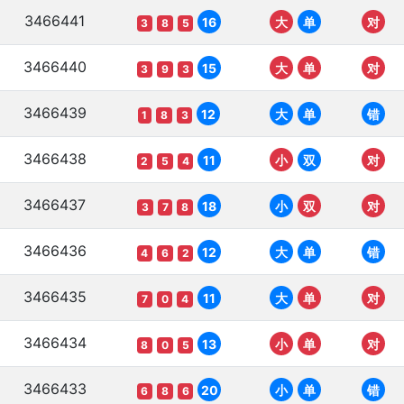
3466441
16
大
单
对
3
8
5
3466440
15
大
单
对
3
9
3
3466439
12
大
单
错
1
8
3
3466438
11
小
双
对
2
5
4
3466437
18
小
双
对
3
7
8
3466436
12
大
单
错
4
6
2
3466435
11
大
单
对
7
0
4
3466434
13
小
单
对
8
0
5
3466433
20
小
单
错
6
8
6