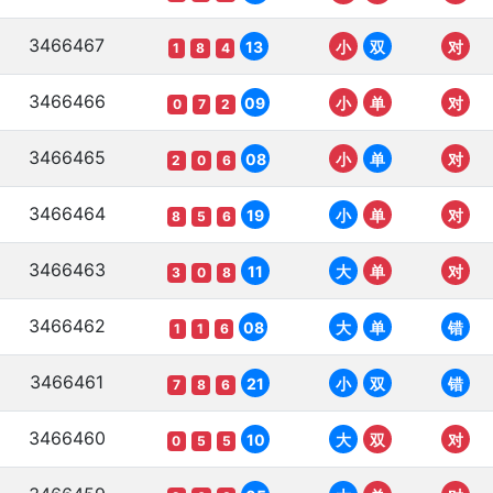
3466467
13
小
双
对
1
8
4
3466466
09
小
单
对
0
7
2
3466465
08
小
单
对
2
0
6
3466464
19
小
单
对
8
5
6
3466463
11
大
单
对
3
0
8
3466462
08
大
单
错
1
1
6
3466461
21
小
双
错
7
8
6
3466460
10
大
双
对
0
5
5