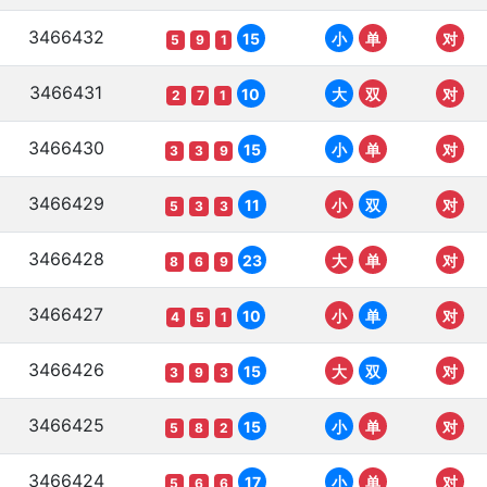
3466432
15
小
单
对
5
9
1
3466431
10
大
双
对
2
7
1
3466430
15
小
单
对
3
3
9
3466429
11
小
双
对
5
3
3
3466428
23
大
单
对
8
6
9
3466427
10
小
单
对
4
5
1
3466426
15
大
双
对
3
9
3
3466425
15
小
单
对
5
8
2
3466424
17
小
单
对
5
6
6