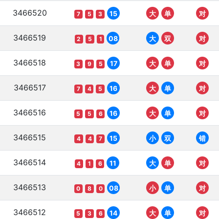
3466520
15
大
单
对
7
5
3
3466519
08
大
双
对
2
5
1
3466518
17
大
单
对
3
9
5
3466517
16
大
单
对
7
4
5
3466516
16
大
单
对
5
5
6
3466515
15
小
双
错
4
4
7
3466514
11
大
单
对
4
1
6
3466513
08
小
单
对
0
8
0
3466512
14
大
单
对
5
3
6