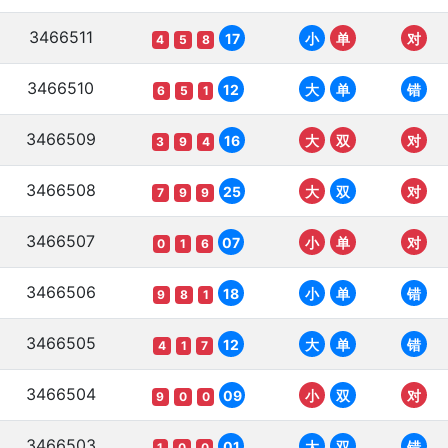
3466511
17
小
单
对
4
5
8
3466510
12
大
单
错
6
5
1
3466509
16
大
双
对
3
9
4
3466508
25
大
双
对
7
9
9
3466507
07
小
单
对
0
1
6
3466506
18
小
单
错
9
8
1
3466505
12
大
单
错
4
1
7
3466504
09
小
双
对
9
0
0
3466503
01
大
双
错
1
0
0